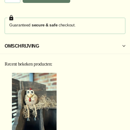
Guaranteed
secure & safe
checkout.
OMSCHRIJVING
Recent bekeken producten: