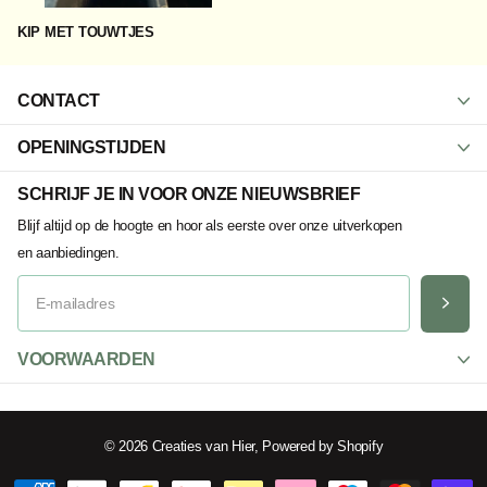
KIP MET TOUWTJES
CONTACT
OPENINGSTIJDEN
SCHRIJF JE IN VOOR ONZE NIEUWSBRIEF
Blijf altijd op de hoogte en hoor als eerste over onze uitverkopen
en aanbiedingen.
VOORWAARDEN
©
2026
Creaties van Hier, Powered by Shopify