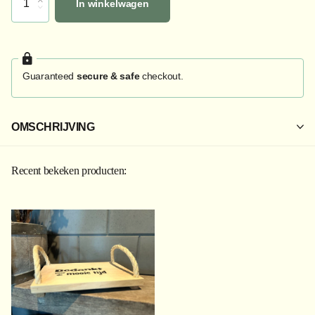
In winkelwagen
Guaranteed
secure & safe
checkout.
OMSCHRIJVING
Recent bekeken producten: