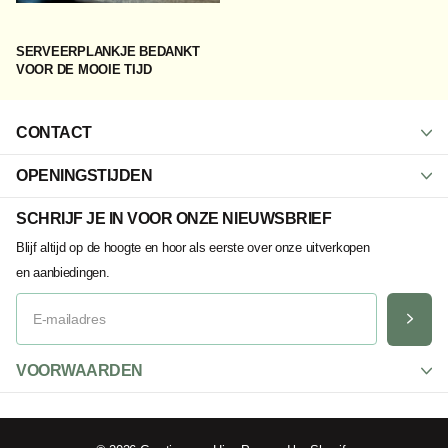
SERVEERPLANKJE BEDANKT
VOOR DE MOOIE TIJD
CONTACT
OPENINGSTIJDEN
SCHRIJF JE IN VOOR ONZE NIEUWSBRIEF
Blijf altijd op de hoogte en hoor als eerste over onze uitverkopen
en aanbiedingen.
VOORWAARDEN